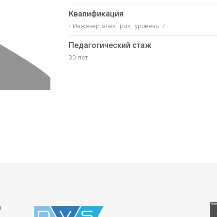
Квалификация
• Инженер электрик, уровень 7
Педагогический стаж
30 лет
в