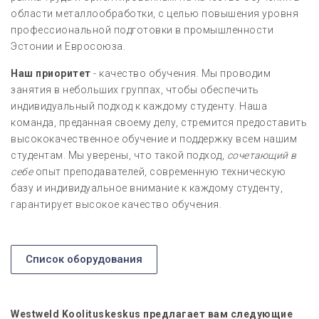
области металлообработки, с целью повышения уровня
профессиональной подготовки в промышленности
Эстонии и Евросоюза.
Наш приоритет
- качество обучения. Мы проводим
занятия в небольших группах, чтобы обеспечить
индивидуальный подход к каждому студенту. Наша
команда, преданная своему делу, стремится предоставить
высококачественное обучение и поддержку всем нашим
студентам. Мы уверены, что такой подход,
сочета
ющий в
себе
опыт преподавателей, современную техническую
базу и индивидуальное внимание к каждому студенту,
гарантирует высокое качество обучения.
Список оборудования
Westweld
Koolituskeskus
предлагает вам следующие