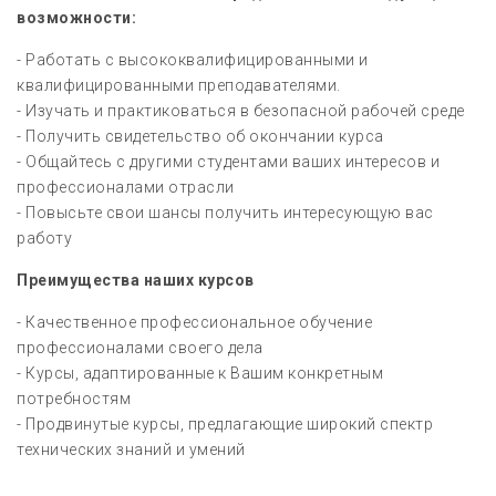
возможности:
- Работать с высококвалифицированными и
квалифицированными преподавателями.
- Изучать и практиковаться в безопасной рабочей среде
- Получить свидетельство об окончании курса
- Общайтесь с другими студентами ваших интересов и
профессионалами отрасли
- Повысьте свои шансы получить интересующую вас
работу
Преимущества наших курсов
- Качественное профессиональное обучение
профессионалами своего дела
- Курсы, адаптированные к Вашим конкретным
потребностям
- Продвинутые курсы, предлагающие широкий спектр
технических знаний и умений