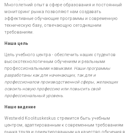
Многолетний опыт в сфере образования и постоянный
мониторинг рынка позволяют нам создавать
эффективные обучающие программы и современную
техническую базу, отвечающую сегодняшним
требованиям.
Наша цель
Цель учебного центра - обеспечить наших студентов
высокотехнологичным обучением и реальными
профессиональными навыками.
Наши программы
разработаны
как для
начинающих, так
для и
профессионалов производственной сферы, желающих
освоить новую профессию или повысить свой
профессиональный уровень
.
Наше видение
Westweld Koolituskeskus стремится быть учебным
центром, адаптированным к современным требованиям
рынка труда и ориентированным на качество обучения в