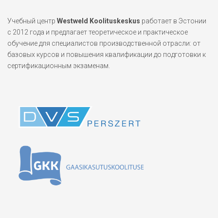
Учебный центр
Westweld Koolituskeskus
работает в Эстонии
с 2012 года и предлагает теоретическое и практическое
обучение для специалистов производственной отрасли: от
базовых курсов и повышения квалификации до подготовки к
сертификационным экзаменам.