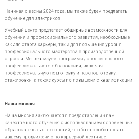
Начиная с весны 2024 года, мы также будем предлагать
обучение для электриков.
Учебный центр предлагает обширные возможности для
обучения и профессионального развития, необходимые
как для старта карьеры, так и для повышения уровня
профессионального мастерства в производственной
отрасли. Мы реализуем программы дополнительного
профессионального образования, включая
профессиональную подготовку и переподготовку,
стажировки, а также курсы по повышению квалификации.
Наша миссия
Наша миссия заключается в предоставлении вам
качественного обучения с использованием современных
образовательных технологий, чтобы способствовать
вашему продвижению по карьерной лестнице.