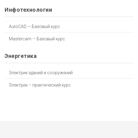
Инфотехнологии
AutoCAD — Базовый курс
Mastercam — Базовый курс
Энергетика
Электрик зданий и сооружений
Электрик – практический курс