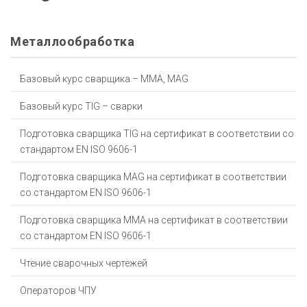
Металлообработка
Базовый курс сварщика – MMA, MAG
Базовый курс TIG – сварки
Подготовка сварщика TIG на сертификат в соответствии со
стандартом EN ISO 9606-1
Подготовка сварщика МАG на сертификат в соответствии
со стандартом EN ISO 9606-1
Подготовка сварщика ММА на сертификат в соответствии
со стандартом EN ISO 9606-1
Чтение сварочных чертежей
Операторов ЧПУ