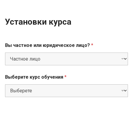
Установки курса
Вы частное или юридическое лицо?
*
Выберите курс обучения
*