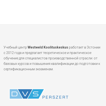
Учебный центр
Westweld Koolituskeskus
работает в Эстонии
с 2012 года и предлагает теоретическое и практическое
обучение для специалистов производственной отрасли: от
базовых курсов и повышения квалификации до подготовки к
сертификационным экзаменам.