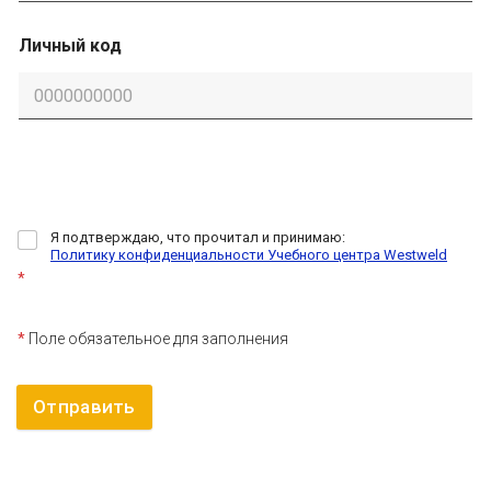
Личный код
Я подтверждаю, что прочитал и принимаю:
Политику конфиденциальности Учебного центра Westweld
*
*
Поле обязательное для заполнения
Отправить