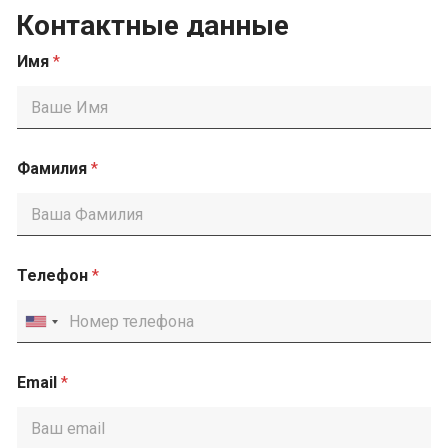
Контактные данные
Имя
*
Фамилия
*
Телефон
*
Email
*