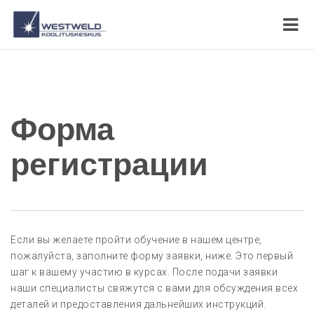
Форма
регистрации
Если вы желаете пройти обучение в нашем центре,
пожалуйста, заполните форму заявки, ниже. Это первый
шаг к вашему участию в курсах. После подачи заявки
наши специалисты свяжутся с вами для обсуждения всех
деталей и предоставления дальнейших инструкций.