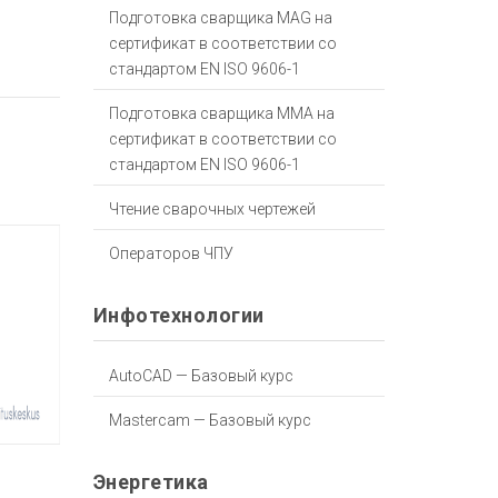
Подготовка сварщика МАG на
сертификат в соответствии со
стандартом EN ISO 9606-1
Подготовка сварщика ММА на
сертификат в соответствии со
стандартом EN ISO 9606-1
Чтение сварочных чертежей
Операторов ЧПУ
Инфотехнологии
AutoCAD — Базовый курс
Mastercam — Базовый курс
Энергетика