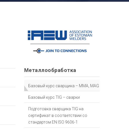
Металлообработка
Базовый курс сварщика – MMA, MAG
Базовый курс TIG – сварки
Подготовка сварщика TIG на
сертификат в соответствии со
стандартом EN ISO 9606-1