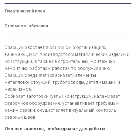
Тематичаский план
Стоимость обучения
Сварщик работает в основном в организациях,
занимающихся, производством металлических изделий и
конструкций, а также на строительных, монтажных,
ремонтных работах и работах по обслуживанию.
Сварщик соединяет (сваривает) элементы
металлоконструкций, трубопроводы, детали машин и
механизмов.
Собирает заготовки (узлы) конструкций, налаживает
сварочное оборудование, устанавливает требуемый
режим сварки, осуществляет визуальный контроль
сварных швов.
Личные качества, необходимые для работы