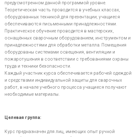
предусмотренном данной программой уровне.
Теоретическая часть проводится в учебных классах,
оборудованных техникой для презентации, учащиеся
обеспечиваются письменными принадлежностями.
Практическое обучение проводится в мастерских,
оснащённых сварочным оборудованием, инструментом и
принадлежностями для обработки металла. Помещения
оборудованы системами освещения, вентиляции и
пожаротушения в соответствии с требованиями охраны
труда и техники безопасности.
Каждый участник курса обеспечивается рабочей одеждой
и средствами индивидуальной защиты для сварочных
работ, в начале учебного процесса учащиеся получают
необходимые материалы.
Целевая группа:
Курс предназначен для лиц, имеющих опыт ручной