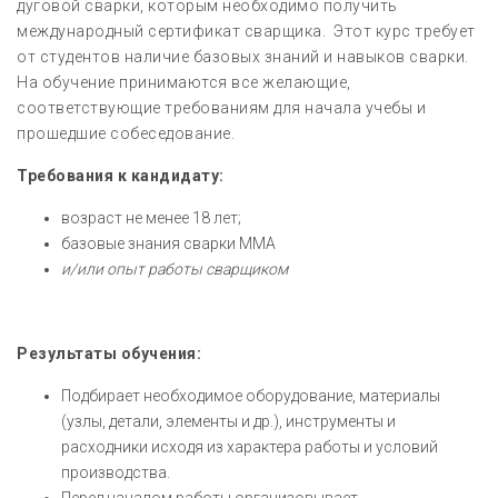
дуговой сварки, которым необходимо получить
международный сертификат сварщика. Этот курс требует
от студентов наличие базовых знаний и навыков сварки.
На обучение принимаются все желающие,
соответствующие требованиям для начала учебы и
прошедшие собеседование.
Требования к кандидату:
возраст не менее 18 лет;
базовые знания сварки MMA
и/или опыт работы сварщиком
Результаты обучения:
Подбирает необходимое оборудование, материалы
(узлы, детали, элементы и др.), инструменты и
расходники исходя из характера работы и условий
производства.