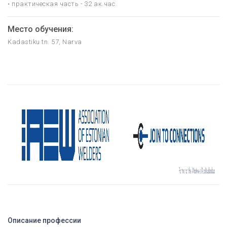
• практическая часть - 32 ак.час
Место обучения:
Kadastiku tn. 57, Narva
Описание профессии