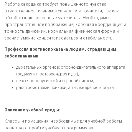
Работа сварщика требует повышенного чувства
ответственности, внимательности и точности, так как
обрабатываются ценные материалы. Необходимо
пространственное воображение, хорошая координация и
точность движений, нормальная физическая форма и
зрение, умение концентрироваться и стабильность.
Профессия противопоказана людям, страдающим
заболеваниями
:
дыхательных органов; опорно-двигательного аппарата
(радикулит, остеохондроз и др.);
сердечнососудистой и нервной систем;
расстройствами психики, а так же зрения и слуха.
Описание учебной среды:
Классы и помещения, необходимые для учебной работы
позволяют пройти учебную программу на