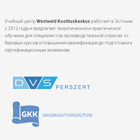
Учебный центр
Westweld Koolituskeskus
работает в Эстонии
с 2012 года и предлагает теоретическое и практическое
обучение для специалистов производственной отрасли: от
базовых курсов и повышения квалификации до подготовки к
сертификационным экзаменам.