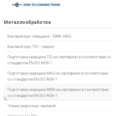
Металлообработка
Базовый курс сварщика – MMA, MAG
Базовый курс TIG – сварки
Подготовка сварщика TIG на сертификат в соответствии со
стандартом EN ISO 9606-1
Подготовка сварщика МАG на сертификат в соответствии
со стандартом EN ISO 9606-1
Подготовка сварщика ММА на сертификат в соответствии
со стандартом EN ISO 9606-1
Чтение сварочных чертежей