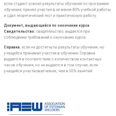
если студент усвоил результаты обучения по программе
обучения, принял участие в не менее 80% учебной работы
и сдал теоретический тест и практическую работу.
Документ, выдающийся по окончании курса
Свидетельство:
свидетельство, выдается при
соблюдении требований к окончанию курса.
Справка
, если не достигнуты результаты обучения, но
учащийся принимал участие в обучении. Справка
выдается в соответствии с количеством контактных
часов обучения, но не выдается в том случае, если
учащийся участвовал менее, чем в 50% занятий.