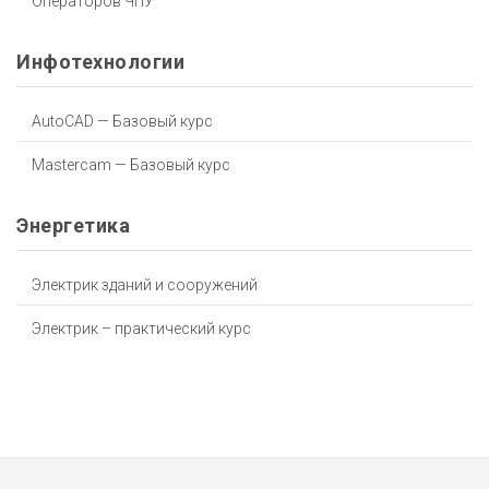
Операторов ЧПУ
Инфотехнологии
AutoCAD — Базовый курс
Mastercam — Базовый курс
Энергетика
Электрик зданий и сооружений
Электрик – практический курс