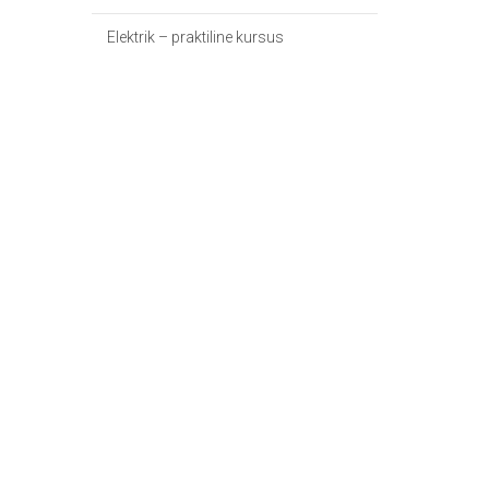
Elektrik – praktiline kursus